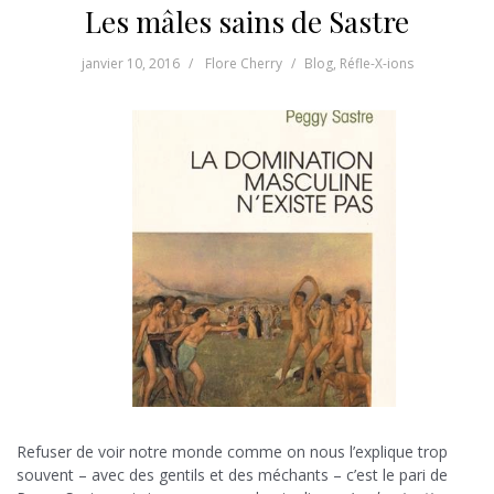
Les mâles sains de Sastre
janvier 10, 2016
Flore Cherry
Blog
,
Réfle-X-ions
Refuser de voir notre monde comme on nous l’explique trop
souvent – avec des gentils et des méchants – c’est le pari de