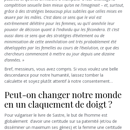
compétition sexuelle bien mieux qu’on ne l’imaginait – et, surtout,
grâce à des stratégies beaucoup plus subtiles que celles mises en
œuvre par les mâles. C’est dans ce sens que le viol est
extrêmement délétère pour les femmes, vu qu’il annihile leur
pouvoir de décision quant à l’individu qui les fécondera. Et c’est
aussi dans ce sens que des stratégies d’évitement ou de
minimisation de cette annihilation ont très probablement été
développées par les femelles au cours de l’évolution, ce que des
chercheurs commencent à mettre au jour depuis une dizaine
d’années. »
Bref, messieurs, vous avez compris. Si vous voulez une belle
descendance pour notre humanité, laissez tomber la
calculette et soyez plutôt attentif à notre consentement…
Peut-on changer notre monde
en un claquement de doigt ?
Pour vulgariser le livre de Sastre, le but de l’homme est
globalement d’avoir une certitude sur sa paternité (et/ou de
disséminer un maximum ses gènes) et la femme une certitude